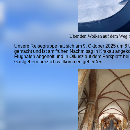
Über den Wolken auf dem Weg 
Unsere Reisegruppe hat sich am 9. Oktober 2025 um 6 
gemacht und ist am frühen Nachmittag in Krakau ange
Flughafen abgeholt und in Olkusz auf dem Parkplatz bei
Gastgebern herzlich willkommen geheißen.