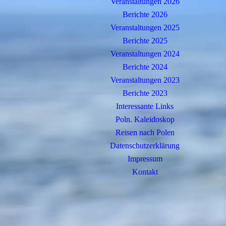
Veranstaltungen 2026
Berichte 2026
Veranstaltungen 2025
Berichte 2025
Veranstaltungen 2024
Berichte 2024
Veranstaltungen 2023
Berichte 2023
Interessante Links
Poln. Kaleidoskop
Reisen nach Polen
Datenschutzerklärung
Impressum
Kontakt