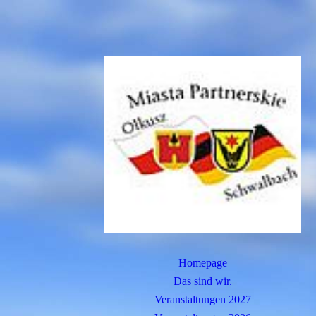
Homepage
Das sind wir.
Veranstaltungen 2027