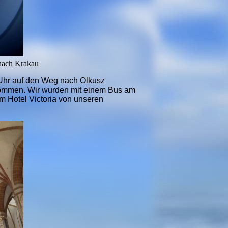
nach Krakau
Uhr auf den Weg nach Olkusz
kommen. Wir wurden mit einem Bus am
m Hotel Victoria von unseren